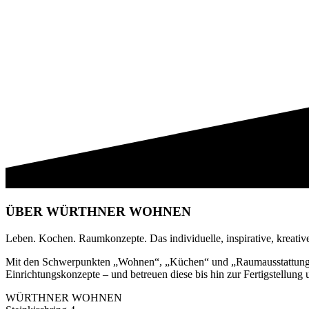
ÜBER WÜRTHNER WOHNEN
Leben. Kochen. Raumkonzepte. Das individuelle, inspirative, kreat
Mit den Schwerpunkten „Wohnen“, „Küchen“ und „Raumausstattung“, 
Einrichtungskonzepte – und betreuen diese bis hin zur Fertigstellung 
WÜRTHNER WOHNEN