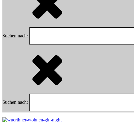
Suchen nach:
Suchen nach: