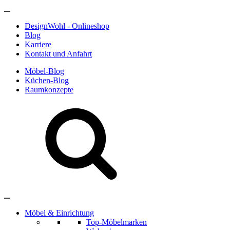
DesignWohl - Onlineshop
Blog
Karriere
Kontakt und Anfahrt
Möbel-Blog
Küchen-Blog
Raumkonzepte
Möbel & Einrichtung
Top-Möbelmarken