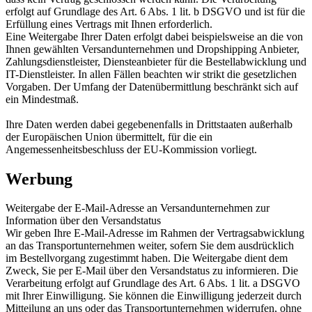
erfolgt auf Grundlage des Art. 6 Abs. 1 lit. b DSGVO und ist für die
Erfüllung eines Vertrags mit Ihnen erforderlich.
Eine Weitergabe Ihrer Daten erfolgt dabei beispielsweise an die von
Ihnen gewählten Versandunternehmen und Dropshipping Anbieter,
Zahlungsdienstleister, Diensteanbieter für die Bestellabwicklung und
IT-Dienstleister. In allen Fällen beachten wir strikt die gesetzlichen
Vorgaben. Der Umfang der Datenübermittlung beschränkt sich auf
ein Mindestmaß.
Ihre Daten werden dabei gegebenenfalls in Drittstaaten außerhalb
der Europäischen Union übermittelt, für die ein
Angemessenheitsbeschluss der EU-Kommission vorliegt.
Werbung
Weitergabe der E-Mail-Adresse an Versandunternehmen zur
Information über den Versandstatus
Wir geben Ihre E-Mail-Adresse im Rahmen der Vertragsabwicklung
an das Transportunternehmen weiter, sofern Sie dem ausdrücklich
im Bestellvorgang zugestimmt haben. Die Weitergabe dient dem
Zweck, Sie per E-Mail über den Versandstatus zu informieren. Die
Verarbeitung erfolgt auf Grundlage des Art. 6 Abs. 1 lit. a DSGVO
mit Ihrer Einwilligung. Sie können die Einwilligung jederzeit durch
Mitteilung an uns oder das Transportunternehmen widerrufen, ohne