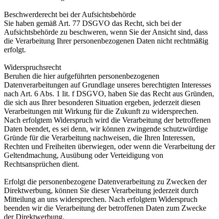
Beschwerderecht bei der Aufsichtsbehörde
Sie haben gemäß Art. 77 DSGVO das Recht, sich bei der
Aufsichtsbehörde zu beschweren, wenn Sie der Ansicht sind, dass
die Verarbeitung Ihrer personenbezogenen Daten nicht rechtmäßig
erfolgt.
Widerspruchsrecht
Beruhen die hier aufgeführten personenbezogenen
Datenverarbeitungen auf Grundlage unseres berechtigten Interesses
nach Art. 6 Abs. 1 lit. f DSGVO, haben Sie das Recht aus Gründen,
die sich aus Ihrer besonderen Situation ergeben, jederzeit diesen
Verarbeitungen mit Wirkung für die Zukunft zu widersprechen.
Nach erfolgtem Widerspruch wird die Verarbeitung der betroffenen
Daten beendet, es sei denn, wir können zwingende schutzwürdige
Gründe für die Verarbeitung nachweisen, die Ihren Interessen,
Rechten und Freiheiten überwiegen, oder wenn die Verarbeitung der
Geltendmachung, Ausübung oder Verteidigung von
Rechtsansprüchen dient.
Erfolgt die personenbezogene Datenverarbeitung zu Zwecken der
Direktwerbung, können Sie dieser Verarbeitung jederzeit durch
Mitteilung an uns widersprechen. Nach erfolgtem Widerspruch
beenden wir die Verarbeitung der betroffenen Daten zum Zwecke
der Direktwerbung.