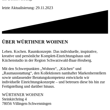
letzte Aktualisierung: 29.11.2023
ÜBER WÜRTHNER WOHNEN
Leben. Kochen. Raumkonzepte. Das individuelle, inspirative,
kreative und persönliche Komplett-Einrichtungshaus und
Küchenstudio in der Region Schwarzwald-Baar-Heuberg.
Mit den Schwerpunkten „Wohnen“, „Küchen“ und
„Raumausstattung“, den Kollektionen namhafter Markenherstellern
sowie umfassender Beratungskompetenz entwickeln wir
individuelle Einrichtungskonzepte – und betreuen diese bis hin zur
Fertigstellung und darüber hinaus.
WÜRTHNER WOHNEN
Steinkirchring 4
78056 Villingen-Schwenningen