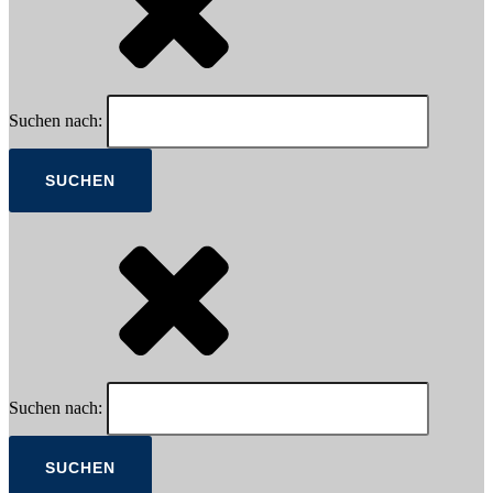
Suchen nach:
Suchen nach: