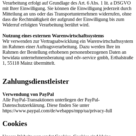
Verarbeitung erfolgt auf Grundlage des Art. 6 Abs. 1 lit. a DSGVO
mit Ihrer Einwilligung. Sie können die Einwilligung jederzeit durch
Mitteilung an uns oder das Transportunternehmen widerrufen, ohne
dass die Rechtmäßigkeit der aufgrund der Einwilligung bis zum
Widerruf erfolgten Verarbeitung berührt wird.
Nutzung eines externen Warenwirtschaftssystems
Wir verwenden zur Vertragsabwicklung ein Warenwirtschaftssystem
im Rahmen einer Auftragsverarbeitung. Dazu werden Ihre im
Rahmen der Bestellung erhobenen personenbezogenen Daten an
bewidata unternehmensberatung und edv-service gmbh, Erthalstraße
1, 55118 Mainz übermittelt.
Zahlungsdienstleister
Verwendung von PayPal
Alle PayPal-Transaktionen unterliegen der PayPal-
Datenschutzerklärung. Diese finden Sie unter
https://www.paypal.com/de/webapps/mpp/ua/privacy-full
Cookies