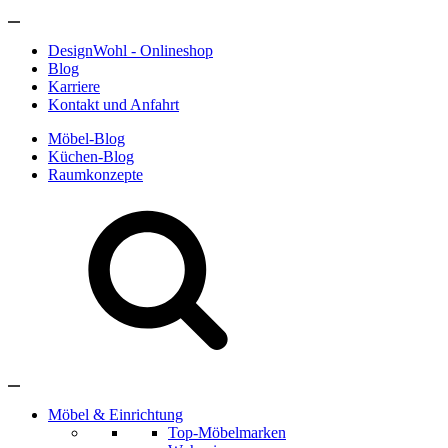
DesignWohl - Onlineshop
Blog
Karriere
Kontakt und Anfahrt
Möbel-Blog
Küchen-Blog
Raumkonzepte
Möbel & Einrichtung
Top-Möbelmarken