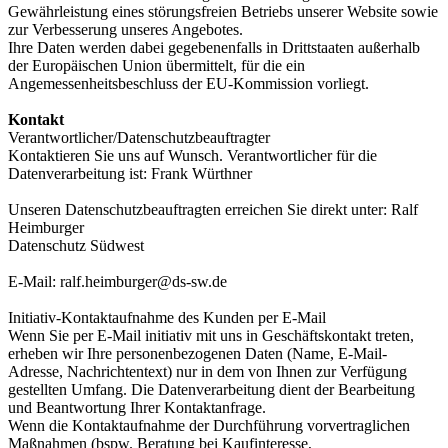
Gewährleistung eines störungsfreien Betriebs unserer Website sowie
zur Verbesserung unseres Angebotes.
Ihre Daten werden dabei gegebenenfalls in Drittstaaten außerhalb
der Europäischen Union übermittelt, für die ein
Angemessenheitsbeschluss der EU-Kommission vorliegt.
Kontakt
Verantwortlicher/Datenschutzbeauftragter
Kontaktieren Sie uns auf Wunsch. Verantwortlicher für die
Datenverarbeitung ist: Frank Würthner
Unseren Datenschutzbeauftragten erreichen Sie direkt unter: Ralf
Heimburger
Datenschutz Südwest
E-Mail: ralf.heimburger@ds-sw.de
Initiativ-Kontaktaufnahme des Kunden per E-Mail
Wenn Sie per E-Mail initiativ mit uns in Geschäftskontakt treten,
erheben wir Ihre personenbezogenen Daten (Name, E-Mail-
Adresse, Nachrichtentext) nur in dem von Ihnen zur Verfügung
gestellten Umfang. Die Datenverarbeitung dient der Bearbeitung
und Beantwortung Ihrer Kontaktanfrage.
Wenn die Kontaktaufnahme der Durchführung vorvertraglichen
Maßnahmen (bspw. Beratung bei Kaufinteresse,