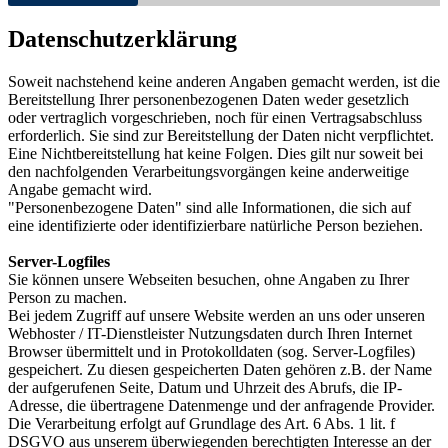
Datenschutzerklärung
Soweit nachstehend keine anderen Angaben gemacht werden, ist die
Bereitstellung Ihrer personenbezogenen Daten weder gesetzlich
oder vertraglich vorgeschrieben, noch für einen Vertragsabschluss
erforderlich. Sie sind zur Bereitstellung der Daten nicht verpflichtet.
Eine Nichtbereitstellung hat keine Folgen. Dies gilt nur soweit bei
den nachfolgenden Verarbeitungsvorgängen keine anderweitige
Angabe gemacht wird.
"Personenbezogene Daten" sind alle Informationen, die sich auf
eine identifizierte oder identifizierbare natürliche Person beziehen.
Server-Logfiles
Sie können unsere Webseiten besuchen, ohne Angaben zu Ihrer
Person zu machen.
Bei jedem Zugriff auf unsere Website werden an uns oder unseren
Webhoster / IT-Dienstleister Nutzungsdaten durch Ihren Internet
Browser übermittelt und in Protokolldaten (sog. Server-Logfiles)
gespeichert. Zu diesen gespeicherten Daten gehören z.B. der Name
der aufgerufenen Seite, Datum und Uhrzeit des Abrufs, die IP-
Adresse, die übertragene Datenmenge und der anfragende Provider.
Die Verarbeitung erfolgt auf Grundlage des Art. 6 Abs. 1 lit. f
DSGVO aus unserem überwiegenden berechtigten Interesse an der