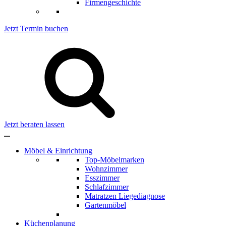
Firmengeschichte
Jetzt Termin buchen
Jetzt beraten lassen
Möbel & Einrichtung
Top-Möbelmarken
Wohnzimmer
Esszimmer
Schlafzimmer
Matratzen Liegediagnose
Gartenmöbel
Küchenplanung