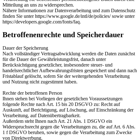
Mitteilung an uns zu widersprechen.
Nähere Informationen zur Datenverarbeitung und zum Datenschutz
finden Sie unter https://www.google.de/intl/de/policies/ sowie unter
https://developers.google.com/fonts/faq.
Betroffenenrechte und Speicherdauer
Dauer der Speicherung
Nach vollständiger Vertragsabwicklung werden die Daten zunächst
für die Dauer der Gewährleistungsfrist, danach unter
Berücksichtigung gesetzlicher, insbesondere steuer- und
handelsrechtlicher Aufbewahrungsfristen gespeichert und dann nach
Fristablauf gelöscht, sofern Sie der weitergehenden Verarbeitung
und Nutzung nicht zugestimmt haben.
Rechte der betroffenen Person
Ihnen stehen bei Vorliegen der gesetzlichen Voraussetzungen
folgende Rechte nach Art. 15 bis 20 DSGVO zu: Recht auf
Auskunft, auf Berichtigung, auf Löschung, auf Einschränkung der
Verarbeitung, auf Datenübertragbarkeit.
Außerdem steht Ihnen nach Art. 21 Abs. 1 DSGVO ein
Widerspruchsrecht gegen die Verarbeitungen zu, die auf Art. 6 Abs.
1 f DSGVO beruhen, sowie gegen die Verarbeitung zum Zwecke
von Direktwerbung.