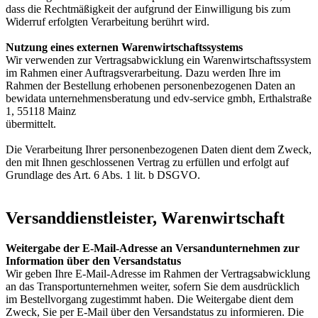
dass die Rechtmäßigkeit der aufgrund der Einwilligung bis zum
Widerruf erfolgten Verarbeitung berührt wird.
Nutzung eines externen Warenwirtschaftssystems
Wir verwenden zur Vertragsabwicklung ein Warenwirtschaftssystem
im Rahmen einer Auftragsverarbeitung. Dazu werden Ihre im
Rahmen der Bestellung erhobenen personenbezogenen Daten an
bewidata unternehmensberatung und edv-service gmbh, Erthalstraße
1, 55118 Mainz
übermittelt.
Die Verarbeitung Ihrer personenbezogenen Daten dient dem Zweck,
den mit Ihnen geschlossenen Vertrag zu erfüllen und erfolgt auf
Grundlage des Art. 6 Abs. 1 lit. b DSGVO.
Versanddienstleister, Warenwirtschaft
Weitergabe der E-Mail-Adresse an Versandunternehmen zur
Information über den Versandstatus
Wir geben Ihre E-Mail-Adresse im Rahmen der Vertragsabwicklung
an das Transportunternehmen weiter, sofern Sie dem ausdrücklich
im Bestellvorgang zugestimmt haben. Die Weitergabe dient dem
Zweck, Sie per E-Mail über den Versandstatus zu informieren. Die