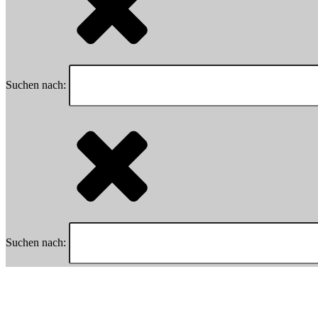
Suchen nach:
Suchen nach: