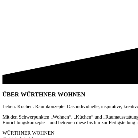
ÜBER WÜRTHNER WOHNEN
Leben. Kochen. Raumkonzepte. Das individuelle, inspirative, kreat
Mit den Schwerpunkten „Wohnen“, „Küchen“ und „Raumausstattung“, 
Einrichtungskonzepte – und betreuen diese bis hin zur Fertigstellung 
WÜRTHNER WOHNEN