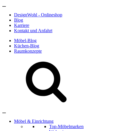
DesignWohl - Onlineshop
Blog
Karriere
Kontakt und Anfahrt
Möbel-Blog
Küchen-Blog
Raumkonzepte
Möbel & Einrichtung
Top-Möbelmarken